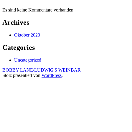
Es sind keine Kommentare vorhanden.
Archives
Oktober 2023
Categories
Uncategorized
BOBBY LANE/LUDWIG'S WEINBAR
Stolz präsentiert von
WordPress
.