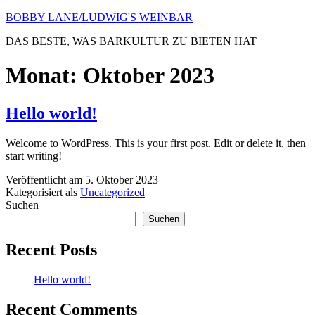
Zum
BOBBY LANE/LUDWIG'S WEINBAR
Inhalt
DAS BESTE, WAS BARKULTUR ZU BIETEN HAT
springen
Monat:
Oktober 2023
Hello world!
Welcome to WordPress. This is your first post. Edit or delete it, then
start writing!
Veröffentlicht am
5. Oktober 2023
Kategorisiert als
Uncategorized
Suchen
Suchen
Recent Posts
Hello world!
Recent Comments