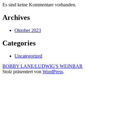
Es sind keine Kommentare vorhanden.
Archives
Oktober 2023
Categories
Uncategorized
BOBBY LANE/LUDWIG'S WEINBAR
Stolz präsentiert von
WordPress
.