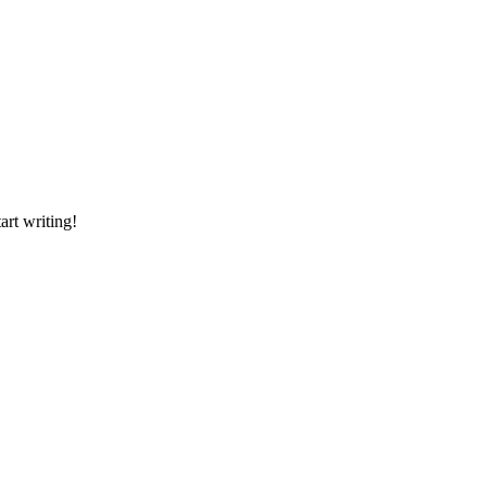
art writing!